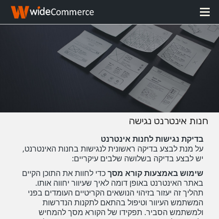
חנות אינטרנט נגישה
בדיקת נגישות לחנות אינטרנט
על מנת לבצע בדיקה ראשונית לנגישות בחנות האינטרנט,
יש לבצע בדיקה בשלושה שלבים עיקריים:
שימוש באמצעות קורא מסך
כדי לחוות את התוכן הקיים
באתר האינטרנט באופן דומה לאיך שעיוור יחווה אותו.
תהליך זה יעזור בזיהוי הנושאים הקריטיים העומדים בפני
המשתמש העיוור וטיפול בהתאם לתקנות הנדרשות
ולמשתמש הסביר. תפקידו של הקורא מסך להמחיש